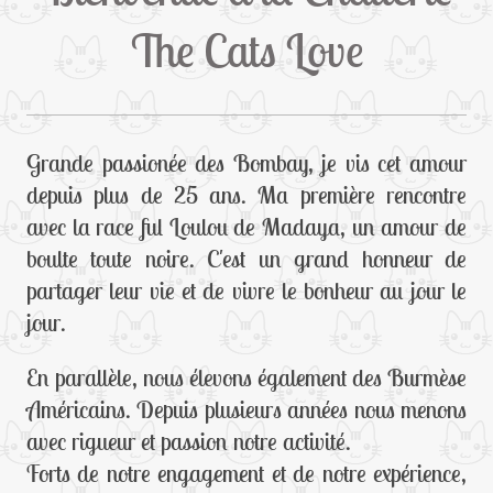
The Cats Love
Grande passionée des Bombay, je vis cet amour
depuis plus de 25 ans. Ma première rencontre
avec la race ful Loulou de Madaya, un amour de
boulte toute noire. C'est un grand honneur de
partager leur vie et de vivre le bonheur au jour le
jour.
En parallèle, nous élevons également des Burmèse
Américains. Depuis plusieurs années nous menons
avec rigueur et passion notre activité.
Forts de notre engagement et de notre expérience,