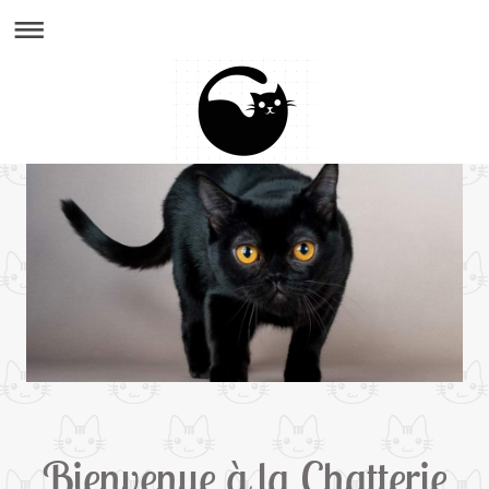
Bienvenue à la Chatterie