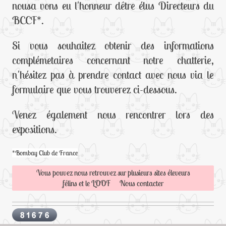
nousa vons eu l'honneur dêtre élus Directeurs du
BCCF*.
Si vous souhaitez obtenir des informations
complémetaires concernant notre chatterie,
n'hésitez pas à prendre contact avec nous via le
formulaire que vous trouverez ci-dessous.
Venez également nous rencontrer lors des
expositions.
*Bombay Club de France
Vous pouvez nous retrouvez sur plusieurs sites éleveurs
félins et le LOOF Nous contacter